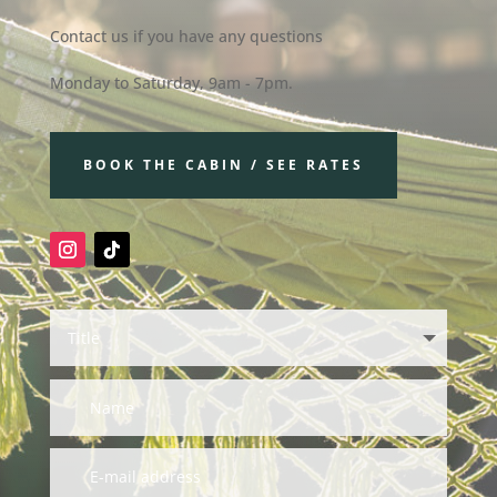
Contact us if you have any questions
Monday to Saturday, 9am - 7pm.
BOOK THE CABIN / SEE RATES