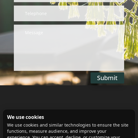
Submit
Alternative:
We use cookies
We use cookies and similar technologies to ensure the site
functions, measure audience, and improve your
experience. You can accept, decline, or customize your