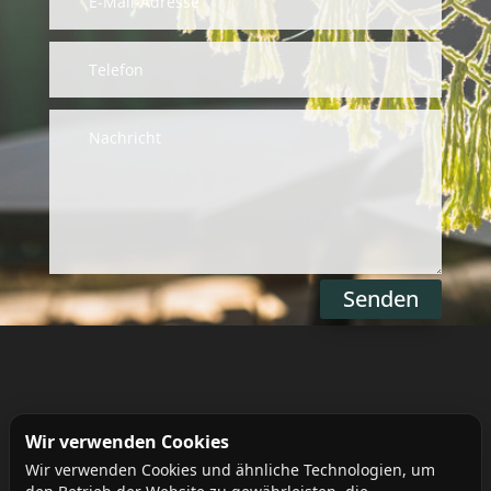
Senden
Alternative:
Wir verwenden Cookies
Wir verwenden Cookies und ähnliche Technologien, um